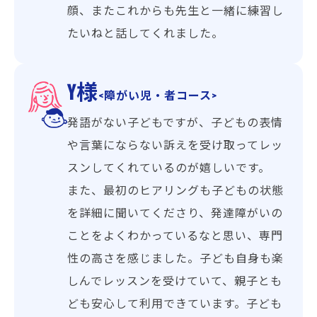
顔、またこれからも先生と一緒に練習し
たいねと話してくれました。
Y様
<障がい児・者コース>
発語がない子どもですが、子どもの表情
や言葉にならない訴えを受け取ってレッ
スンしてくれているのが嬉しいです。
また、最初のヒアリングも子どもの状態
を詳細に聞いてくださり、発達障がいの
ことをよくわかっているなと思い、専門
性の高さを感じました。子ども自身も楽
しんでレッスンを受けていて、親子とも
ども安心して利用できています。子ども