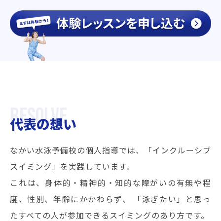
代表の想い
なかい水泳予備校の個人指導では、「インクルーシブ
スイミング」を実践しています。
これは、身体的・精神的・知的な障がいの有無や程
度、性別、年齢にかかわらず、
「泳ぎたい」と思っ
たすべての人が参加できるスイミングのあり方です。