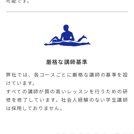
可能です。
厳格な講師基準
弊社では、各コースごとに厳格な講師の基準を設
けています。
すべての講師が質の高いレッスンを行うための研
修を修了しています。社会人経験のない学生講師
は採用しておりません。