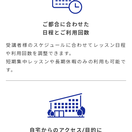
ご都合に合わせた
日程とご利用回数
受講者様のスケジュールに合わせてレッスン日程
や利用回数を調整できます。
短期集中レッスンや長期休暇のみの利用も可能で
す。
自宅からのアクセス/目的に