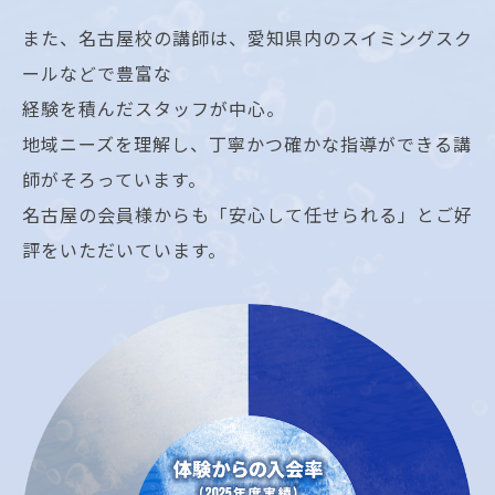
また、名古屋校の講師は、愛知県内のスイミングスク
ールなどで豊富な
経験を積んだスタッフが中心。
地域ニーズを理解し、丁寧かつ確かな指導ができる講
師がそろっています。
名古屋の会員様からも「安心して任せられる」とご好
評をいただいています。