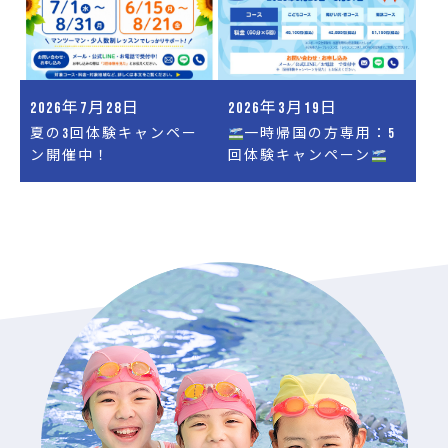
2026年7月28日
2026年3月19日
夏の3回体験キャンペー
一時帰国の方専用：5
ン開催中！
回体験キャンペーン