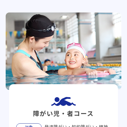
障がい児・者コース