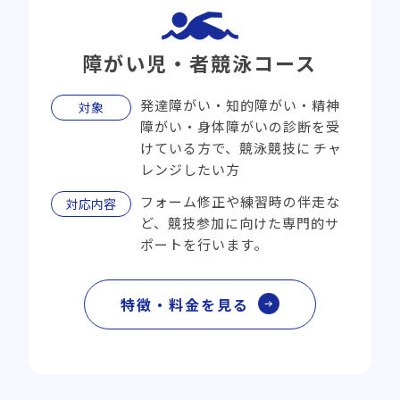
障がい児・者競泳コース
発達障がい・知的障がい・精神
対象
障がい・身体障がいの診断を受
けている方で、競泳競技に
チャ
レンジしたい方
フォーム修正や練習時の伴走な
対応内容
ど、競技参加に向けた専門的サ
ポートを行います。
特徴・料金を見る