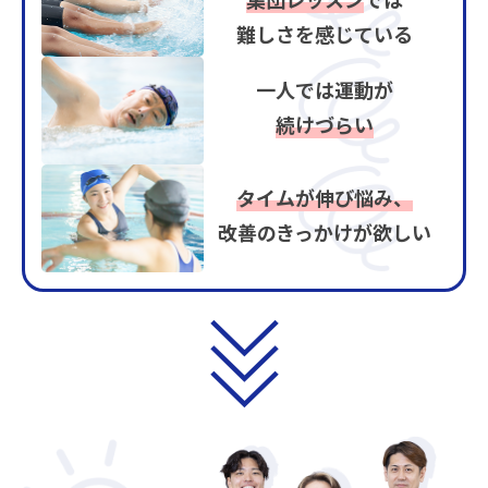
集団レッスン
では
難しさを感じている
一人では運動が
続けづらい
タイムが伸び悩み、
改善のきっかけが欲しい