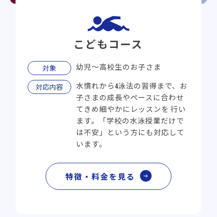
こどもコース
幼児〜高校生のお子さま
対象
水慣れから4泳法の習得まで、お
対応内容
子さまの成長やペースに合わせ
てきめ細やかにレッスンを
行い
ます。「学校の水泳授業だけで
は不安」という方にも対応して
います。
特徴・料金を見る