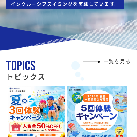
インクルーシブスイミングを実践しています。
一覧を見る
トピックス