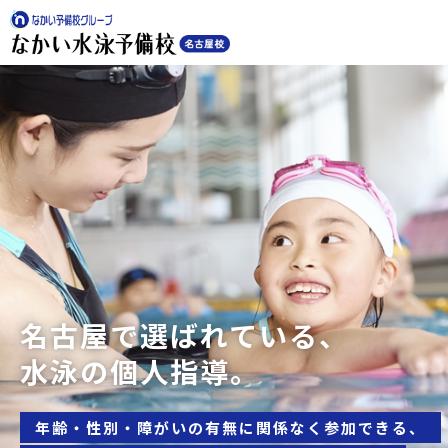
名古屋で選ばれている、
水泳の個人指導。
年齢・性別・障がいの有無に関係なく参加できる、