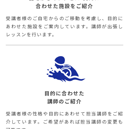
合わせた施設をご紹介
受講者様のご自宅からのご移動を考慮し、目的に
あわせた施設をご案内しています。講師が出張し
レッスンを行います。
目的に合わせた
講師のご紹介
受講者様の性格や目的にあわせて担当講師をご紹
介しています。ご希望があれば担当講師の変更も