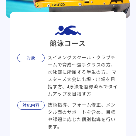
競泳コース
スイミングスクール・クラブチ
対象
ームで育成～選手クラスの方、
水泳部に所属する学生の方、
マ
スターズ大会に出場・出場を目
指す方、4泳法を習得済みでタイ
ムアップを目指す方
技術指導、フォーム修正、メン
対応内容
タル面のサポートを含め、目標
や課題に応じた個別指導を行い
ます。