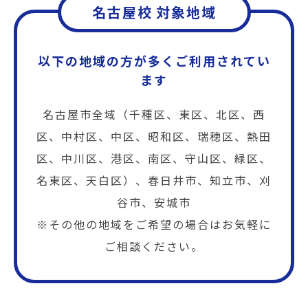
名古屋校 対象地域
以下の地域の方が多くご利用されてい
ます
名古屋市全域（千種区、東区、北区、西
区、中村区、中区、昭和区、瑞穂区、熱田
区、中川区、港区、南区、守山区、緑区、
名東区、天白区）、春日井市、知立市、刈
谷市、安城市
※その他の地域をご希望の場合はお気軽に
ご相談ください。