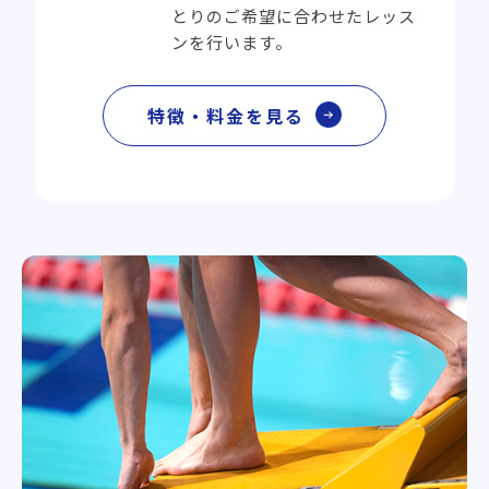
とりのご希望に合わせたレッス
ンを行います。
特徴・料金を見る