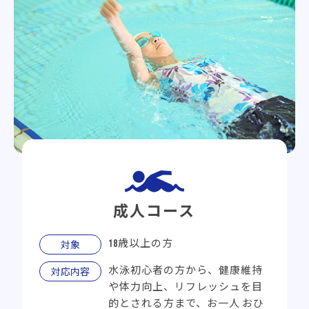
成人コース
18歳以上の方
対象
水泳初心者の方から、健康維持
対応内容
や体力向上、リフレッシュを目
的とされる方まで、お一人
おひ