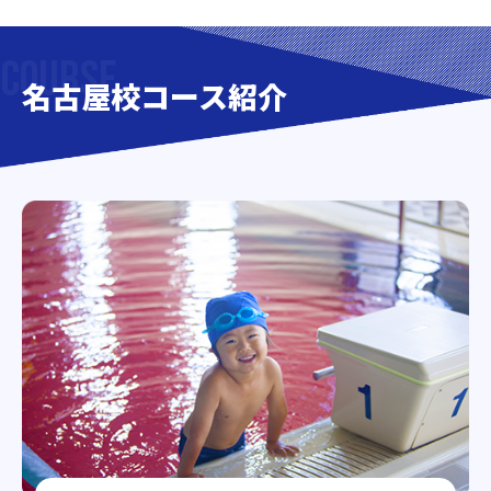
名古屋校コース紹介