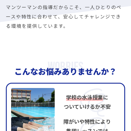
マンツーマンの指導だからこそ、一人ひとりのペ
ースや特性に合わせて、安心してチャレンジでき
る環境を提供しています。
こんなお悩みありませんか？
学校の水泳授業
に
ついていけるか不安
障がいや特性により