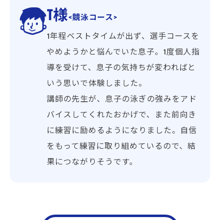
T様
<競泳コース>
1年程ベストタイムが出ず、選手コースを
やめようかと悩んでいた息子。1度個人指
導を受けて、息子の気持ちが変わればと
いう思いで体験しました。
講師の先生が、息子の泳ぎの強みをアド
バイスしてくれたおかげで、また前向き
に練習に励めるようになりました。自信
をもって練習に取り組めているので、結
果につながりそうです。