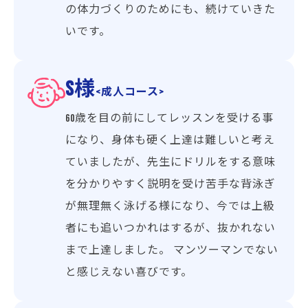
の体力づくりのためにも、続けていきた
いです。
S様
<成人コース>
60歳を目の前にしてレッスンを受ける事
になり、身体も硬く上達は難しいと考え
ていましたが、先生にドリルをする意味
を分かりやすく説明を受け苦手な背泳ぎ
が無理無く泳げる様になり、今では上級
者にも追いつかれはするが、抜かれない
まで上達しました。 マンツーマンでない
と感じえない喜びです。