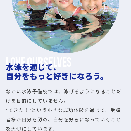
水泳を通じて、
自分をもっと好きになろう。
なかい水泳予備校では、泳げるようになることだ
けを目的にしていません。
“できた！”という小さな成功体験を通じて、受講
者様が自分を認め、自分を好きになっていくこと
を大切にしています。