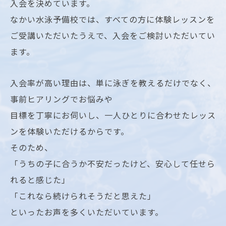
入会を決めています。
なかい水泳予備校では、すべての方に体験レッスンを
ご受講いただいたうえで、入会をご検討いただいてい
ます。
入会率が高い理由は、単に泳ぎを教えるだけでなく、
事前ヒアリングでお悩みや
目標を丁寧にお伺いし、一人ひとりに合わせたレッス
ンを体験いただけるからです。
そのため、
「うちの子に合うか不安だったけど、安心して任せら
れると感じた」
「これなら続けられそうだと思えた」
といったお声を多くいただいています。