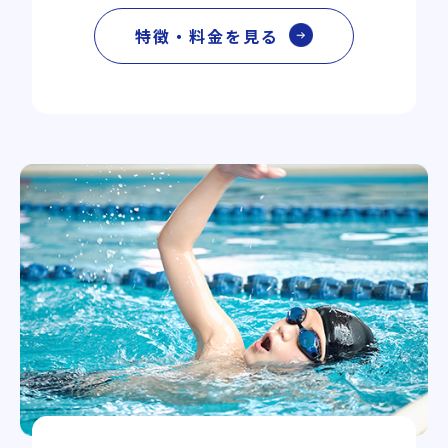
特徴・料金を見る