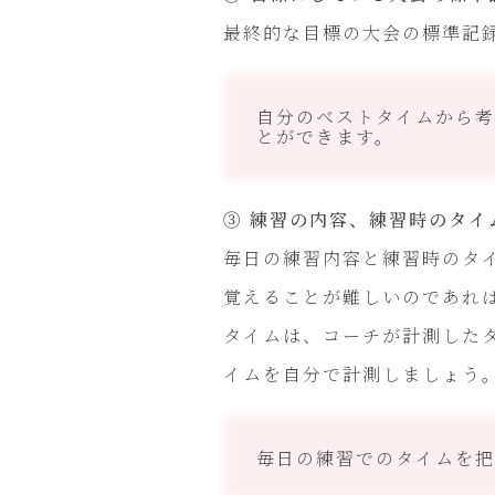
最終的な目標の大会の標準記
自分のベストタイムから考
とができます。
③ 練習の内容、練習時のタイ
毎日の練習内容と練習時のタ
覚えることが難しいのであれ
タイムは、コーチが計測した
イムを自分で計測しましょう
毎日の練習でのタイムを把