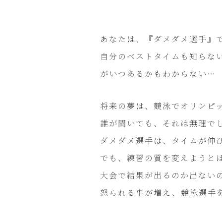
あなたは、『ダメダメ選手』
自分のベストタイムも知らな
がいつあるかもわからない…
将来の夢は、競泳でオリンピ
誰が聞いても、それは無理で
ダメダメ選手は、タイムが伸
でも、練習の質を変えようとは
大会で結果が出るのか出ない
怒られる事が増え、競泳選手