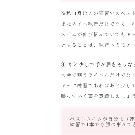
※私自身はこの練習でのベス
またスイム練習だけでなく、
スイムが伸び悩んでいてもキ
握することは、練習へのモチ
④ あと少しで手が届きそうな
大会で競うライバルだけでな
キック練習であればあと少し
勝っていく事を意識しましょ
ベストタイムが自分より速
練習で1本でも勝つ事がで