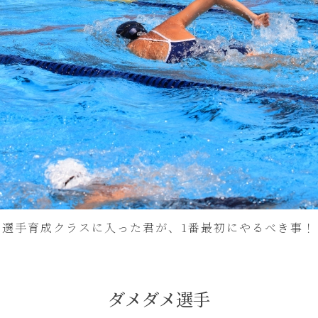
選手育成クラスに入った君が、1番最初にやるべき事！
ダメダメ選手