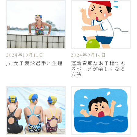
2024年10月11日
2024年9月16日
Jr.女子競泳選手と生理
運動音痴なお子様でも
スポーツが楽しくなる
方法