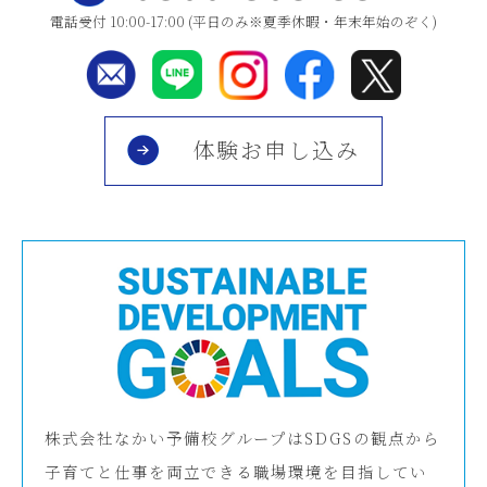
電話受付 10:00-17:00 (平日のみ※夏季休暇・年末年始のぞく)
体験お申し込み
株式会社なかい予備校グループはSDGSの観点から
子育てと仕事を両立できる職場環境を目指してい