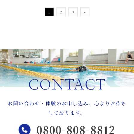
1
2
3
»
CONTACT
お問い合わせ・体験のお申し込み、心よりお待ち
しております。
0800-808-8812