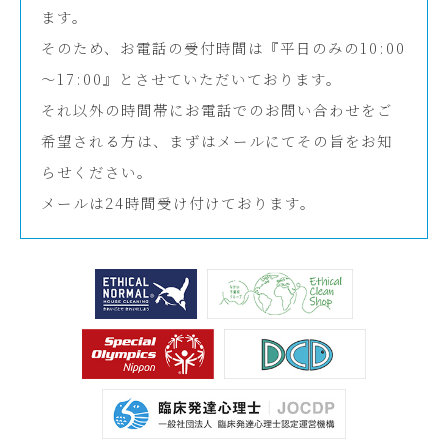
ます。
そのため、お電話の受付時間は『平日のみの10:00
～17:00』とさせていただいております。
それ以外の時間帯にお電話でのお問い合わせをご
希望される方は、まずはメールにてその旨をお知
らせください。
メールは24時間受け付けております。