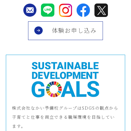
体験お申し込み
株式会社なかい予備校グループはSDGSの観点から
子育てと仕事を両立できる職場環境を目指してい
ます。