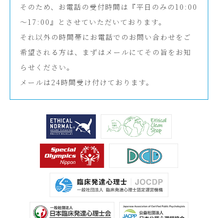
そのため、お電話の受付時間は『平日のみの10:00
～17:00』とさせていただいております。
それ以外の時間帯にお電話でのお問い合わせをご
希望される方は、まずはメールにてその旨をお知
らせください。
メールは24時間受け付けております。