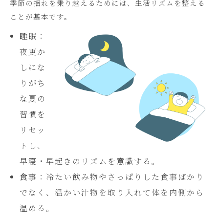
季節の揺れを乗り越えるためには、生活リズムを整える
ことが基本です。
睡眠
：
夜更か
しにな
りがち
な夏の
習慣を
リセッ
トし、
早寝・早起きのリズムを意識する。
食事
：冷たい飲み物やさっぱりした食事ばかり
でなく、温かい汁物を取り入れて体を内側から
温める。