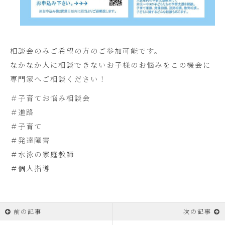
相談会のみご希望の方のご参加可能です。
なかなか人に相談できないお子様のお悩みをこの機会に
専門家へご相談ください！
＃子育てお悩み相談会
＃進路
＃子育て
＃発達障害
＃水泳の家庭教師
＃個人指導
前の記事
次の記事