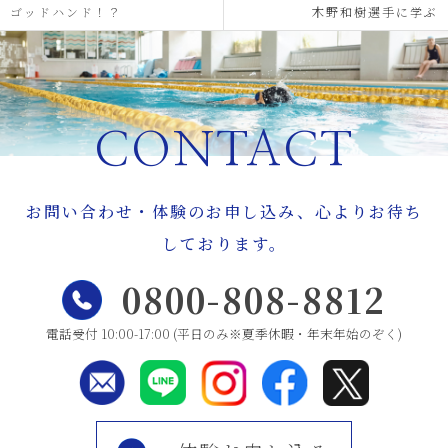
ゴッドハンド！？
木野和樹選手に学ぶ
CONTACT
お問い合わせ・体験のお申し込み、心よりお待ち
しております。
0800-808-8812
電話受付 10:00-17:00 (平日のみ※夏季休暇・年末年始のぞく)