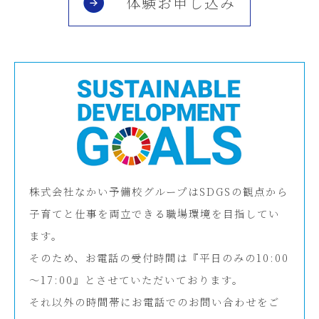
体験お申し込み
株式会社なかい予備校グループはSDGSの観点から
子育てと仕事を両立できる職場環境を目指してい
ます。
そのため、お電話の受付時間は『平日のみの10:00
～17:00』とさせていただいております。
それ以外の時間帯にお電話でのお問い合わせをご