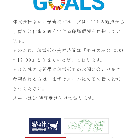
株式会社なかい予備校グループはSDGSの観点から
子育てと仕事を両立できる職場環境を目指してい
ます。
そのため、お電話の受付時間は『平日のみの10:00
～17:00』とさせていただいております。
それ以外の時間帯にお電話でのお問い合わせをご
希望される方は、まずはメールにてその旨をお知
らせください。
メールは24時間受け付けております。