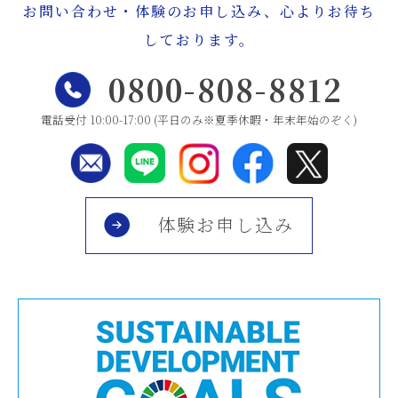
お問い合わせ・体験のお申し込み、心よりお待ち
しております。
0800-808-8812
電話受付 10:00-17:00 (平日のみ※夏季休暇・年末年始のぞく)
体験お申し込み